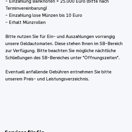
- Einzahlung Banknoten > 25.000 Euro (bitte nach
Terminvereinbarung)
- Einzahlung lose Münzen bis 10 Euro
- Erhalt Münzrollen
Bitte nutzen Sie für Ein- und Auszahlungen vorrangig
unsere Geldautomaten. Diese stehen Ihnen im SB-Bereich
zur Verfügung. Bitte beachten Sie mögliche nächtliche
Schließungen des SB-Bereiches unter "Öffnungszeiten".
Eventuell anfallende Gebühren entnehmen Sie bitte
unserem Preis- und Leistungsverzeichnis.