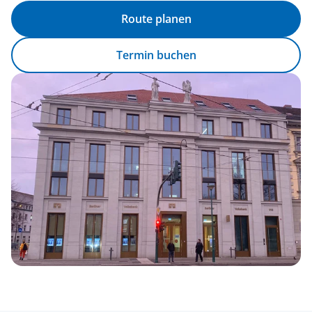
Route planen
Termin buchen