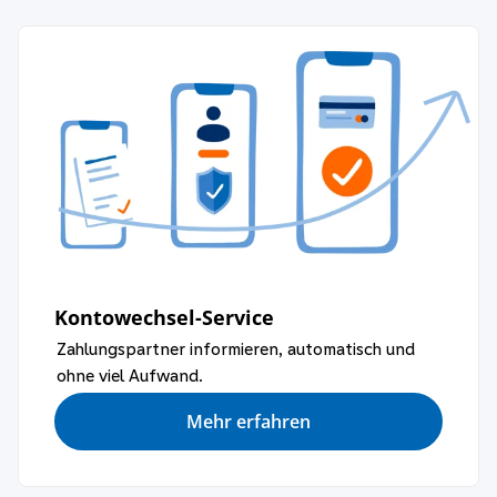
Kontowechsel-Service
Zahlungspartner informieren, automatisch und
ohne viel Aufwand.
Mehr erfahren