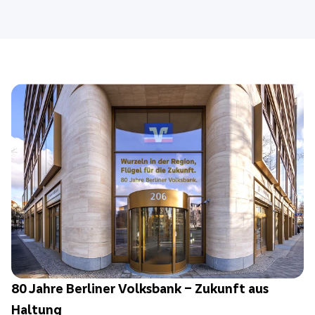
80 Jahre Berliner Volksbank – Zukunft aus
Haltung