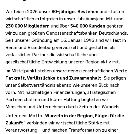
Wir feiern 2026 unser
80-jähriges Bestehen
und starten
wirtschaftlich erfolgreich in unser Jubiläumsjahr. Mit rund
230.000 Mitgliedern
und über
540.000 Kunden
gehören
wir zu den größten Genossenschaftsbanken Deutschlands.
Seit unserer Gründung am 16. Januar 1946 sind wir fest in
Berlin und Brandenburg verwurzelt und gestalten als
verlässlicher Partner die wirtschaftliche und
gesellschaftliche Entwicklung unserer Region aktiv mit.
Im Mittelpunkt stehen unsere genossenschaftlichen Werte
Tatkraft, Verlässlichkeit und Zusammenhalt
. Sie prägen
unser Selbstverständnis ebenso wie unseren Blick nach
vorn. Mit nachhaltigen Finanzierungen, strategischen
Partnerschaften und klarer Haltung begleiten wir
Menschen und Unternehmen durch Zeiten des Wandels.
Unter dem Motto
„Wurzeln in der Region, Flügel für die
Zukunft“
verbinden wir wirtschaftliche Stärke mit
Verantwortung – und machen Transformation zu einer