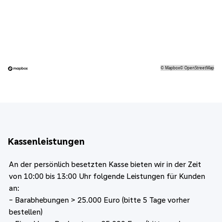
©
Mapbox
©
OpenStreetMap
Kassenleistungen
An der persönlich besetzten Kasse bieten wir in der Zeit
von 10:00 bis 13:00 Uhr folgende Leistungen für Kunden
an:
- Barabhebungen > 25.000 Euro (bitte 5 Tage vorher
bestellen)