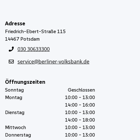
Adresse
Friedrich-Ebert-Straße 115
14467
Potsdam
030 30633300
service@berliner-volksbank.de
Öffnungszeiten
Sonntag
Geschlossen
Montag
10:00 - 13:00
14:00 - 16:00
Dienstag
10:00 - 13:00
14:00 - 18:00
Mittwoch
10:00 - 13:00
Donnerstag
10:00 - 13:00