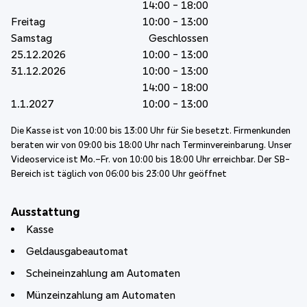
14:00 - 18:00
Freitag
10:00 - 13:00
Samstag
Geschlossen
25.12.2026
10:00 - 13:00
31.12.2026
10:00 - 13:00
14:00 - 18:00
1.1.2027
10:00 - 13:00
Die Kasse ist von 10:00 bis 13:00 Uhr für Sie besetzt. Firmenkunden
beraten wir von 09:00 bis 18:00 Uhr nach Terminvereinbarung. Unser
Videoservice ist Mo.–Fr. von 10:00 bis 18:00 Uhr erreichbar. Der SB-
Bereich ist täglich von 06:00 bis 23:00 Uhr geöffnet
Ausstattung
Kasse
Geldausgabeautomat
Scheineinzahlung am Automaten
Münzeinzahlung am Automaten