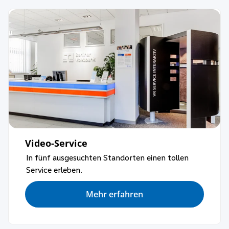
Video-Service
In fünf ausgesuchten Standorten einen tollen
Service erleben.
Mehr erfahren