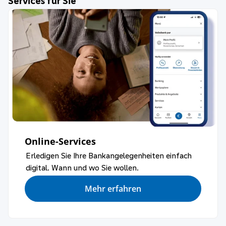
Services für Sie
Online-Services
Erledigen Sie Ihre Bankangelegenheiten einfach
digital. Wann und wo Sie wollen.
Mehr erfahren