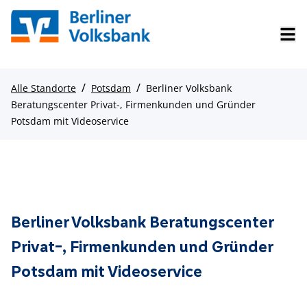
/
/
Alle Standorte
Potsdam
Berliner Volksbank
Beratungscenter Privat-, Firmenkunden und Gründer
Potsdam mit Videoservice
Berliner Volksbank Beratungscenter
Privat-, Firmenkunden und Gründer
Potsdam mit Videoservice