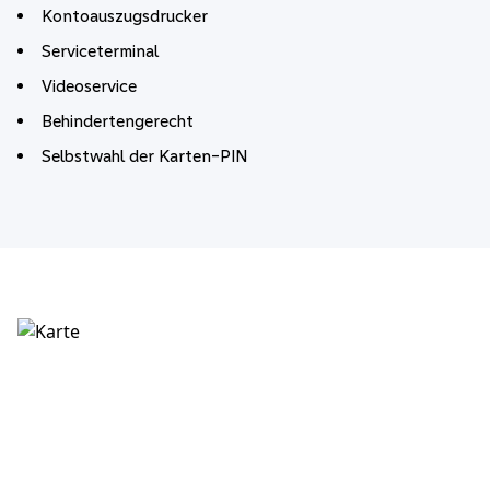
Kontoauszugsdrucker
Serviceterminal
Videoservice
Behindertengerecht
Selbstwahl der Karten-PIN