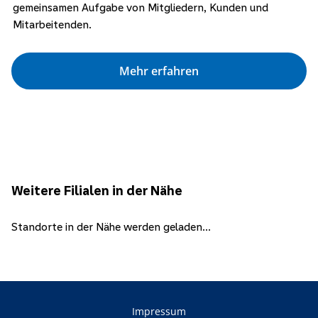
gemeinsamen Aufgabe von Mitgliedern, Kunden und
Mitarbeitenden.
Mehr erfahren
Weitere Filialen in der Nähe
Standorte in der Nähe werden geladen...
Impressum