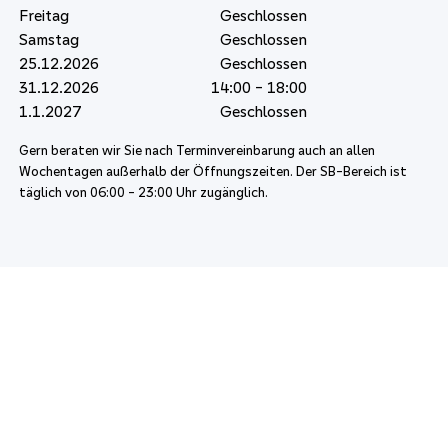
Freitag
Geschlossen
Samstag
Geschlossen
25.12.2026
Geschlossen
31.12.2026
14:00 - 18:00
1.1.2027
Geschlossen
Gern beraten wir Sie nach Terminvereinbarung auch an allen
Wochentagen außerhalb der Öffnungszeiten. Der SB-Bereich ist
täglich von 06:00 - 23:00 Uhr zugänglich.