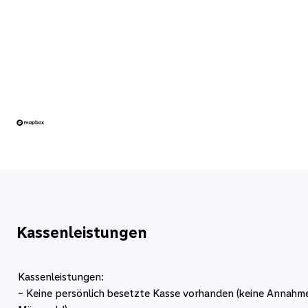
Kassenleistungen
Kassenleistungen:
- Keine persönlich besetzte Kasse vorhanden (keine Annah