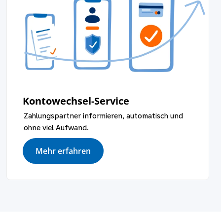
Kontowechsel-Service
Zahlungspartner informieren, automatisch und
ohne viel Aufwand.
Mehr erfahren