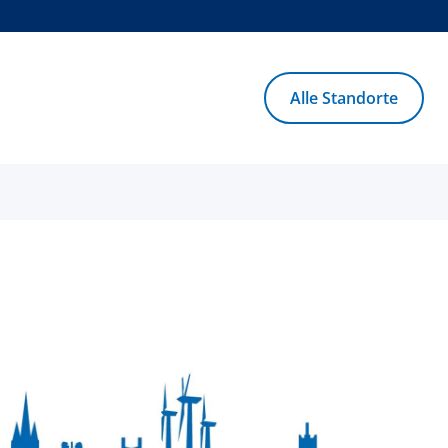
Alle Standorte