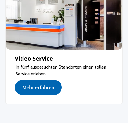
Video-Service
In fünf ausgesuchten Standorten einen tollen
Service erleben.
Mehr erfahren