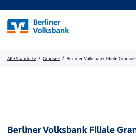
/
/
Alle Standorte
Gransee
Berliner Volksbank Filiale Gransee
Berliner Volksbank Filiale Gra