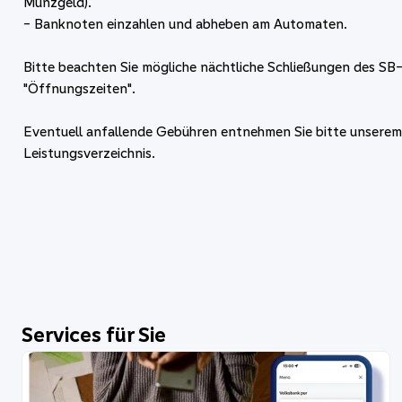
Münzgeld).
- Banknoten einzahlen und abheben am Automaten.
Bitte beachten Sie mögliche nächtliche Schließungen des SB
"Öffnungszeiten".
Eventuell anfallende Gebühren entnehmen Sie bitte unserem
Leistungsverzeichnis.
Services für Sie