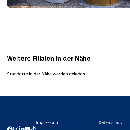
Weitere Filialen in der Nähe
Standorte in der Nähe werden geladen...
Impressum
Datenschutz