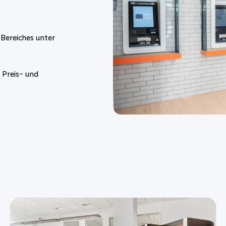
-Bereiches unter
 Preis- und