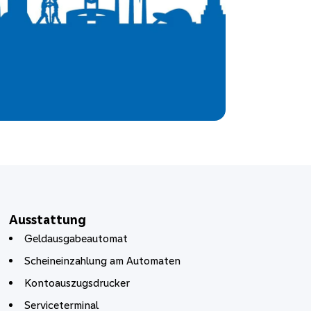
Ausstattung
Geldausgabeautomat
Scheineinzahlung am Automaten
Kontoauszugsdrucker
Serviceterminal