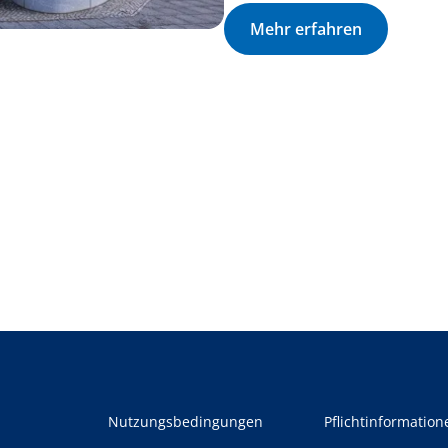
Mehr erfahren
Nutzungsbedingungen
Pflichtinformation