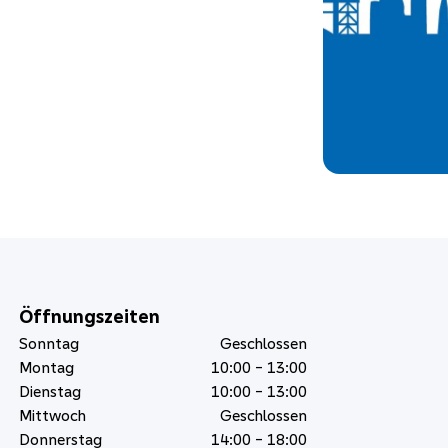
Öffnungszeiten
Sonntag
Geschlossen
Montag
10:00 - 13:00
Dienstag
10:00 - 13:00
Mittwoch
Geschlossen
Donnerstag
14:00 - 18:00