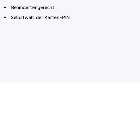
Behindertengerecht
Selbstwahl der Karten-PIN