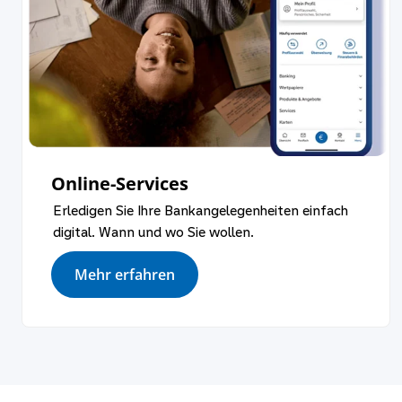
Online-Services
Erledigen Sie Ihre Bankangelegenheiten einfach
digital. Wann und wo Sie wollen.
Mehr erfahren