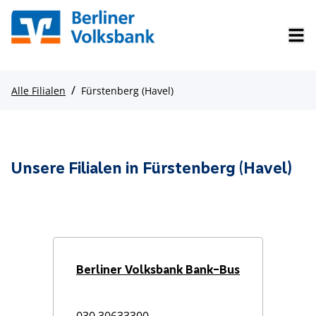
/
Alle Filialen
Fürstenberg (Havel)
Unsere Filialen in Fürstenberg (Havel)
Berliner Volksbank Bank-Bus
030 30633300