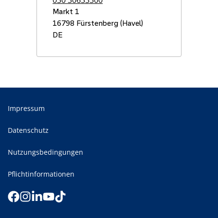
Markt 1
16798
Fürstenberg (Havel)
DE
Impressum
Datenschutz
Nutzungsbedingungen
Pflichtinformationen