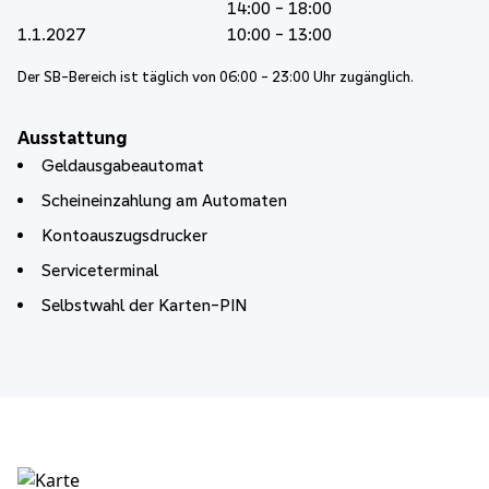
14:00 - 18:00
1.1.2027
10:00 - 13:00
Der SB-Bereich ist täglich von 06:00 - 23:00 Uhr zugänglich.
Ausstattung
Geldausgabeautomat
Scheineinzahlung am Automaten
Kontoauszugsdrucker
Serviceterminal
Selbstwahl der Karten-PIN