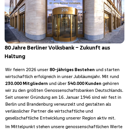
80 Jahre Berliner Volksbank – Zukunft aus
Haltung
Wir feiern 2026 unser
80-jähriges Bestehen
und starten
wirtschaftlich erfolgreich in unser Jubiläumsjahr. Mit rund
230.000 Mitgliedern
und über
540.000 Kunden
gehören
wir zu den größten Genossenschaftsbanken Deutschlands.
Seit unserer Gründung am 16. Januar 1946 sind wir fest in
Berlin und Brandenburg verwurzelt und gestalten als
verlässlicher Partner die wirtschaftliche und
gesellschaftliche Entwicklung unserer Region aktiv mit.
Im Mittelpunkt stehen unsere genossenschaftlichen Werte