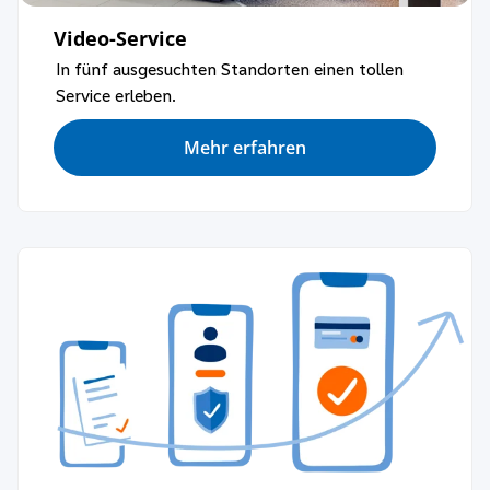
Video-Service
In fünf ausgesuchten Standorten einen tollen
Service erleben.
Mehr erfahren