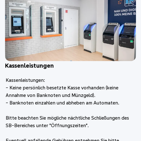
Kassenleistungen
Kassenleistungen:
- Keine persönlich besetzte Kasse vorhanden (keine
Annahme von Banknoten und Münzgeld).
- Banknoten einzahlen und abheben am Automaten.
Bitte beachten Sie mögliche nächtliche Schließungen des
SB-Bereiches unter "Öffnungszeiten".
Eventuell anfallende Gebühren entnehmen Sie bitte