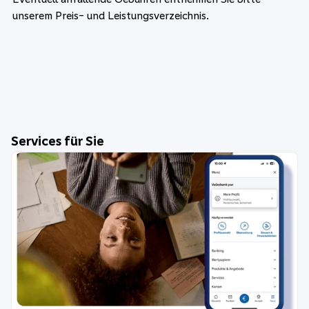
unserem Preis- und Leistungsverzeichnis.
Services für Sie