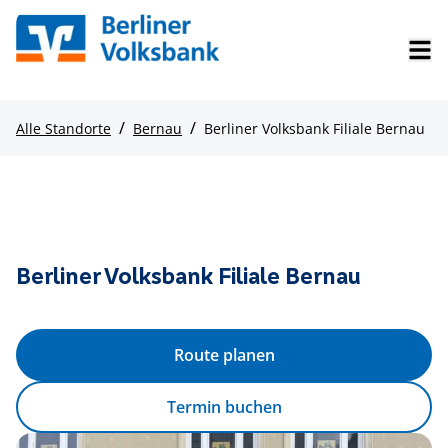
/
/
Alle Standorte
Bernau
Berliner Volksbank Filiale Bernau
Berliner Volksbank Filiale Bernau
Route planen
Termin buchen