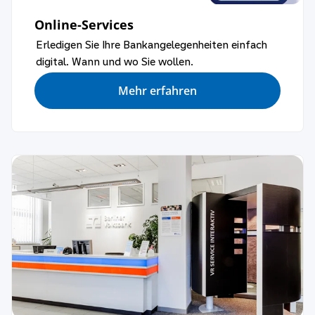
Online-Services
Erledigen Sie Ihre Bankangelegenheiten einfach
digital. Wann und wo Sie wollen.
Mehr erfahren