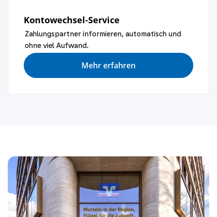
Kontowechsel-Service
Zahlungspartner informieren, automatisch und
ohne viel Aufwand.
Mehr erfahren