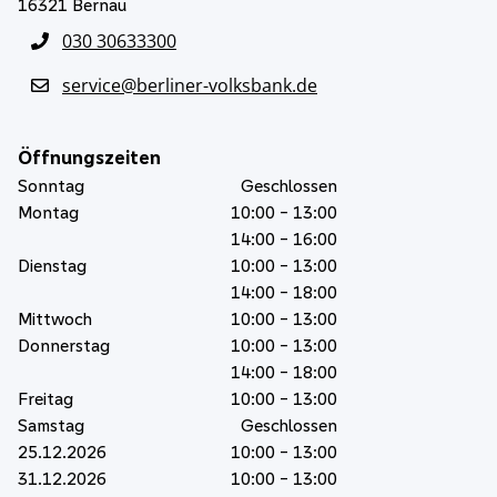
16321
Bernau
030 30633300
service@berliner-volksbank.de
Öffnungszeiten
Sonntag
Geschlossen
Montag
10:00 - 13:00
14:00 - 16:00
Dienstag
10:00 - 13:00
14:00 - 18:00
Mittwoch
10:00 - 13:00
Donnerstag
10:00 - 13:00
14:00 - 18:00
Freitag
10:00 - 13:00
Samstag
Geschlossen
25.12.2026
10:00 - 13:00
31.12.2026
10:00 - 13:00