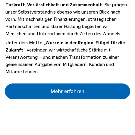
Tatkraft, Verlässlichkeit und Zusammenhalt
. Sie prägen
unser Selbstverständnis ebenso wie unseren Blick nach
vorn. Mit nachhaltigen Finanzierungen, strategischen
Partnerschaften und klarer Haltung begleiten wir
Menschen und Unternehmen durch Zeiten des Wandels.
Unter dem Motto
„Wurzeln in der Region, Flügel für die
Zukunft“
verbinden wir wirtschaftliche Stärke mit
Verantwortung – und machen Transformation zu einer
gemeinsamen Aufgabe von Mitgliedern, Kunden und
Mitarbeitenden.
Mehr erfahren