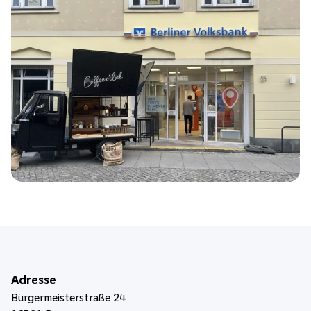
Adresse
Bürgermeisterstraße 24