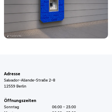
Adresse
Salvador-Allende-Straße 2-8
12559
Berlin
Öffnungszeiten
Sonntag
06:00 - 23:00