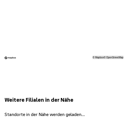
©
Mapbox
©
OpenStreetMap
Weitere Filialen in der Nähe
Standorte in der Nähe werden geladen...