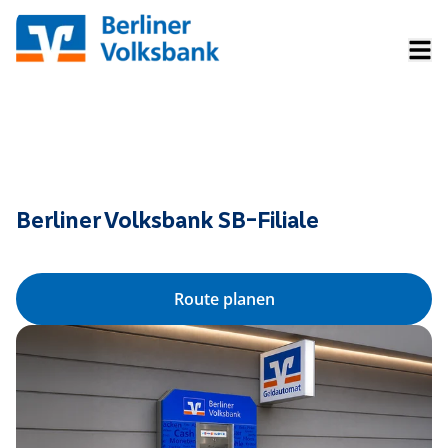
Berliner Volksbank SB-Filiale
Route planen