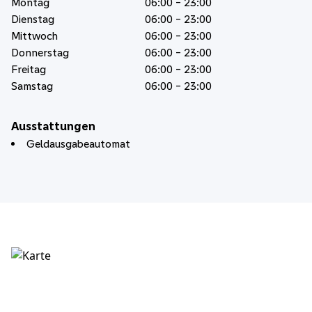
Montag
06:00 - 23:00
Dienstag
06:00 - 23:00
Mittwoch
06:00 - 23:00
Donnerstag
06:00 - 23:00
Freitag
06:00 - 23:00
Samstag
06:00 - 23:00
Ausstattungen
Geldausgabeautomat