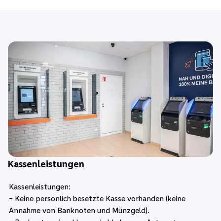
Kassenleistungen
Kassenleistungen:
- Keine persönlich besetzte Kasse vorhanden (keine
Annahme von Banknoten und Münzgeld).