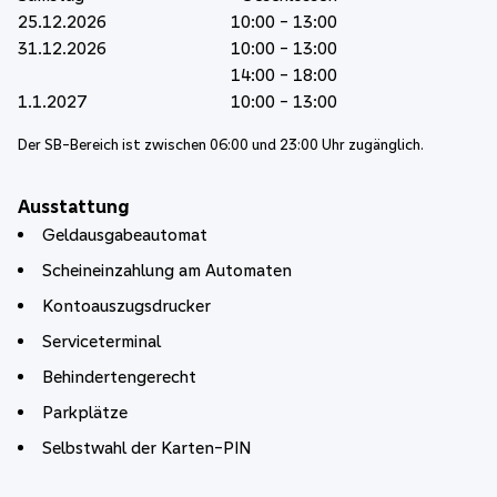
25.12.2026
10:00 - 13:00
31.12.2026
10:00 - 13:00
14:00 - 18:00
1.1.2027
10:00 - 13:00
Der SB-Bereich ist zwischen 06:00 und 23:00 Uhr zugänglich.
Ausstattung
Geldausgabeautomat
Scheineinzahlung am Automaten
Kontoauszugsdrucker
Serviceterminal
Behindertengerecht
Parkplätze
Selbstwahl der Karten-PIN