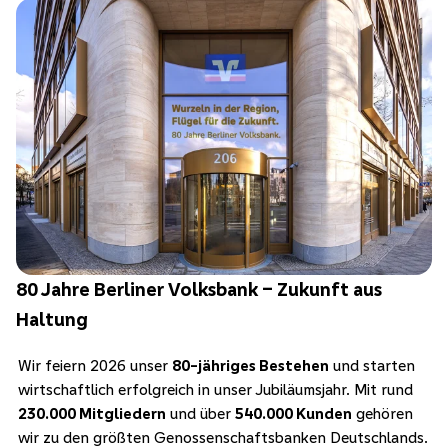
80 Jahre Berliner Volksbank – Zukunft aus
Haltung
Wir feiern 2026 unser
80-jähriges Bestehen
und starten
wirtschaftlich erfolgreich in unser Jubiläumsjahr. Mit rund
230.000 Mitgliedern
und über
540.000 Kunden
gehören
wir zu den größten Genossenschaftsbanken Deutschlands.