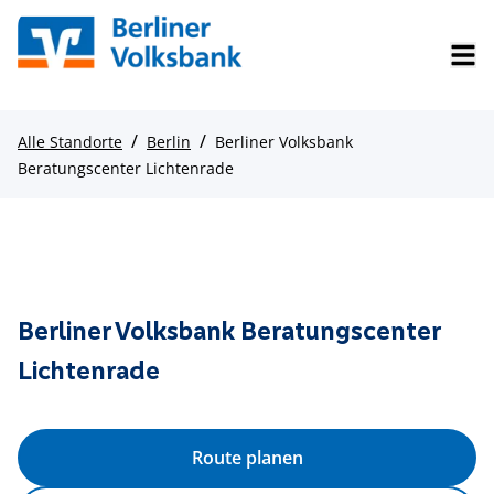
/
/
Alle Standorte
Berlin
Berliner Volksbank
Beratungscenter Lichtenrade
Berliner Volksbank Beratungscenter
Lichtenrade
Route planen