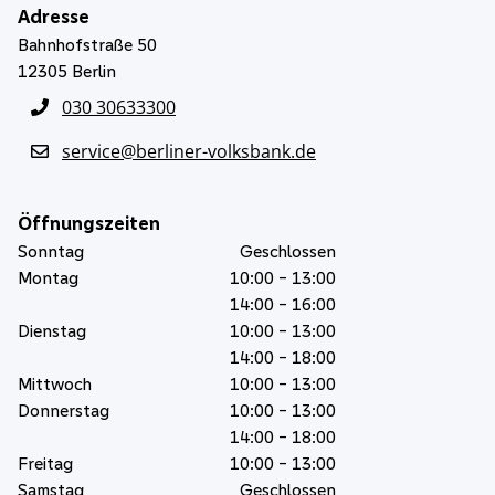
Adresse
Bahnhofstraße 50
12305
Berlin
030 30633300
service@berliner-volksbank.de
Öffnungszeiten
Sonntag
Geschlossen
Montag
10:00 - 13:00
14:00 - 16:00
Dienstag
10:00 - 13:00
14:00 - 18:00
Mittwoch
10:00 - 13:00
Donnerstag
10:00 - 13:00
14:00 - 18:00
Freitag
10:00 - 13:00
Samstag
Geschlossen