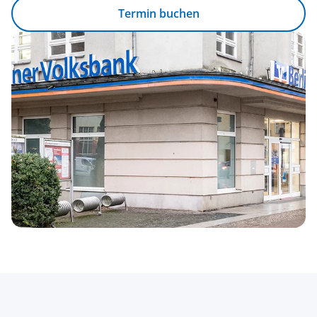
Termin buchen