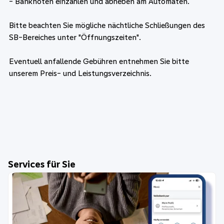
- Banknoten einzahlen und abheben am Automaten.
Bitte beachten Sie mögliche nächtliche Schließungen des
SB-Bereiches unter "Öffnungszeiten".
Eventuell anfallende Gebühren entnehmen Sie bitte
unserem Preis- und Leistungsverzeichnis.
Services für Sie