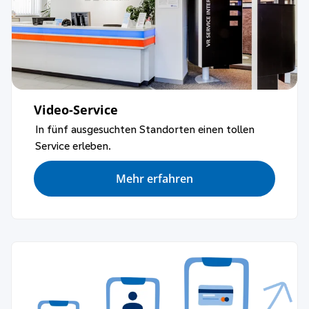
Video-Service
In fünf ausgesuchten Standorten einen tollen
Service erleben.
Mehr erfahren