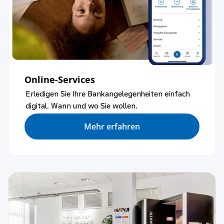
Online-Services
Erledigen Sie Ihre Bankangelegenheiten einfach
digital. Wann und wo Sie wollen.
Mehr erfahren