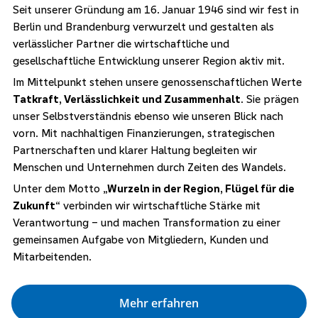
Seit unserer Gründung am 16. Januar 1946 sind wir fest in
Berlin und Brandenburg verwurzelt und gestalten als
verlässlicher Partner die wirtschaftliche und
gesellschaftliche Entwicklung unserer Region aktiv mit.
Im Mittelpunkt stehen unsere genossenschaftlichen Werte
Tatkraft, Verlässlichkeit und Zusammenhalt
. Sie prägen
unser Selbstverständnis ebenso wie unseren Blick nach
vorn. Mit nachhaltigen Finanzierungen, strategischen
Partnerschaften und klarer Haltung begleiten wir
Menschen und Unternehmen durch Zeiten des Wandels.
Unter dem Motto
„Wurzeln in der Region, Flügel für die
Zukunft“
verbinden wir wirtschaftliche Stärke mit
Verantwortung – und machen Transformation zu einer
gemeinsamen Aufgabe von Mitgliedern, Kunden und
Mitarbeitenden.
Mehr erfahren