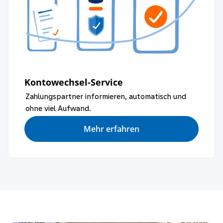
Kontowechsel-Service
Zahlungspartner informieren, automatisch und
ohne viel Aufwand.
Mehr erfahren