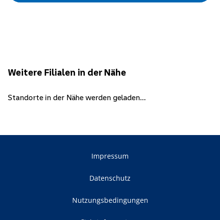
Weitere Filialen in der Nähe
Standorte in der Nähe werden geladen...
Impressum
Datenschutz
Nutzungsbedingungen